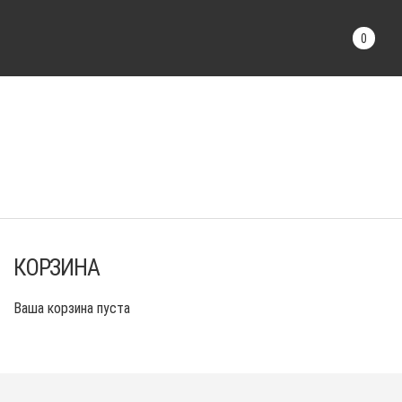
0
КОРЗИНА
Ваша корзина пуста