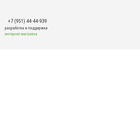
+7 (951) 44-44-939
разработка и поддержка
интернет-магазина