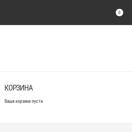
0
КОРЗИНА
Ваша корзина пуста