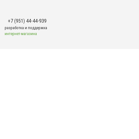
+7 (951) 44-44-939
разработка и поддержка
интернет-магазина