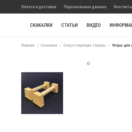
Оплата и доставка
Персональные данные
Контакты
СКАКАЛКИ
СТАТЬИ
ВИДЕО
ИНФОРМА
Главная
Скакалки
Сопутствующие товары
Упоры для 