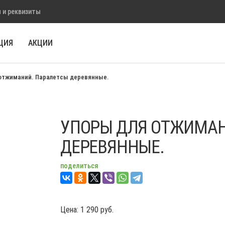
 и реквизиты
ЦИЯ
АКЦИИ
отжиманий. Паралетсы деревянные.
УПОРЫ ДЛЯ ОТЖИМАН
ДЕРЕВЯННЫЕ.
поделиться
Цена:
1 290
руб.