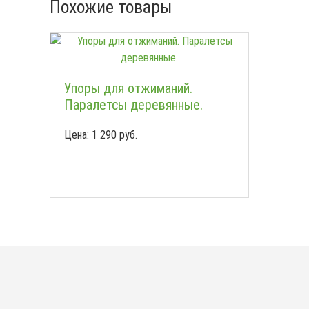
Похожие товары
Упоры для отжиманий.
Паралетсы деревянные.
Цена:
1 290
руб.